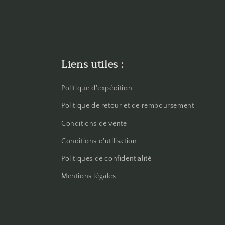
Liens utiles :
Politique d'expédition
Politique de retour et de remboursement
Conditions de vente
Conditions d'utilisation
Politiques de confidentialité
Mentions légales