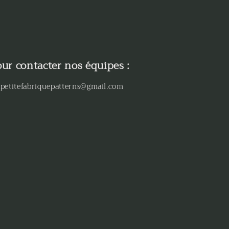
ur contacter nos équipes :
petitefabriquepatterns@gmail.com