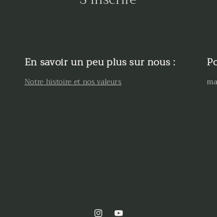
En savoir un peu plus sur nous :
Po
Notre histoire et nos valeurs
ma