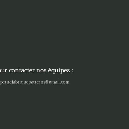
ur contacter nos équipes :
petitefabriquepatterns@gmail.com