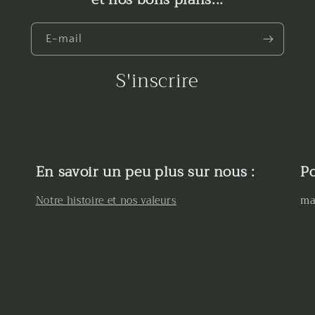
E-mail
S'inscrire
En savoir un peu plus sur nous :
Po
Notre histoire et nos valeurs
ma