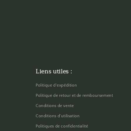
Liens utiles :
Politique d'expédition
Politique de retour et de remboursement
Conditions de vente
Conditions d'utilisation
Politiques de confidentialité