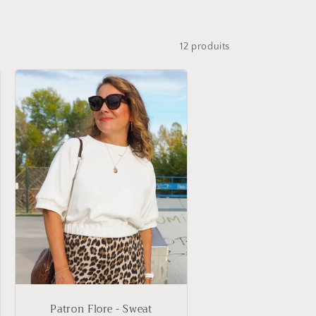
12 produits
Patron Flore - Sweat