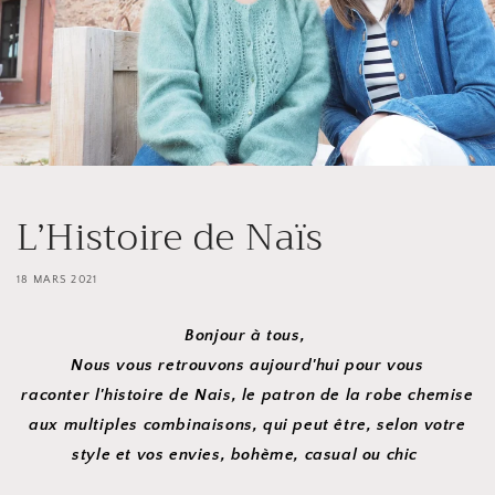
L’Histoire de Naïs
18 MARS 2021
Bonjour à tous,
Nous vous retrouvons aujourd'hui pour vous
raconter l'histoire de Nais, le patron de la robe chemise
aux multiples combinaisons, qui peut être,
selon votre
style et vos envies,
bohème, casual ou chic