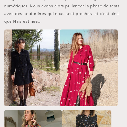
numérique). Nous avons alors pu lancer la phase de tests
avec des couturières qui nous sont proches, et c'est ainsi
que Nais est née...