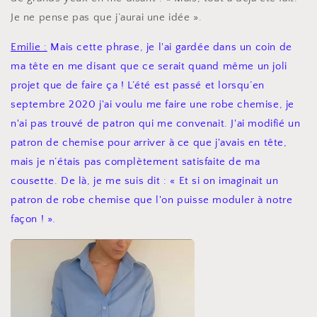
Je ne pense pas que j’aurai une idée ».
Emilie :
Mais cette phrase, je l'ai gardée dans un coin de
ma tête en me disant que ce serait quand même un joli
projet que de faire ça ! L’été est passé et lorsqu’en
septembre 2020 j'ai voulu me faire une robe chemise, je
n'ai pas trouvé de patron qui me convenait. J'ai modifié un
patron de chemise pour arriver à ce que j'avais en tête,
mais je n’étais pas complètement satisfaite de ma
cousette. De là, je me suis dit : « Et si on imaginait un
patron de robe chemise que l'on puisse moduler à notre
façon ! ».