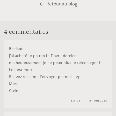
Retour au blog
4 commentaires
Bonjour,
j’ai acheté le patron le 7 avril dernier,
malheureusement je ne peux plus le telecharger le
lien est mort.
Pouvez vous me l’envoyer par mail svp.
Merci
Carine
TEMPUS
18 JUIN 2022