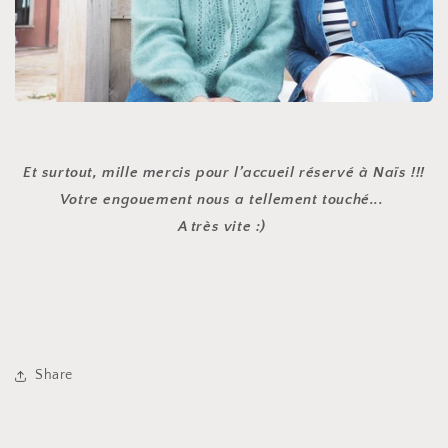
Et surtout, mille mercis pour l’accueil réservé à Naïs !!!
Votre engouement nous a tellement touché...
A très vite :)
Share