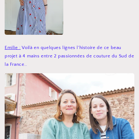
Emilie :
Voilà en quelques lignes l'histoire de ce beau
projet à 4 mains entre 2 passionnées de couture du Sud de
la France…