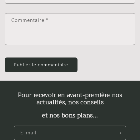
Commentaire
*
Pour recevoir en avant-première nos
actualités, nos conseils
et nos bons plans...
E-mail