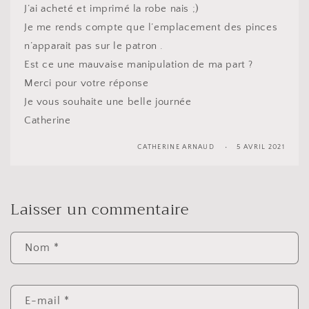
J’ai acheté et imprimé la robe nais ;)
Je me rends compte que l’emplacement des pinces
n’apparait pas sur le patron .
Est ce une mauvaise manipulation de ma part ?
Merci pour votre réponse
Je vous souhaite une belle journée
Catherine
CATHERINE ARNAUD
5 AVRIL 2021
Laisser un commentaire
Nom
*
E-mail
*