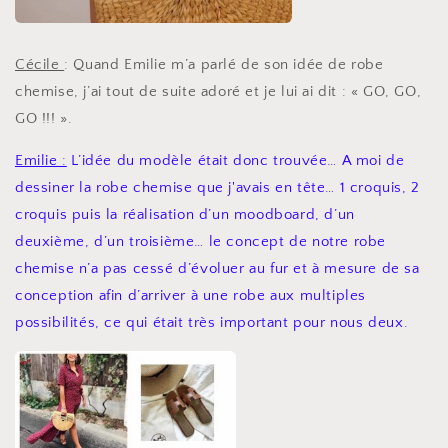
Cécile
: Quand Emilie m’a parlé de son idée de robe
chemise, j’ai tout de suite adoré et je lui ai dit : « GO, GO,
GO !!! ».
Emilie :
L’idée du modèle était donc trouvée… A moi de
dessiner la robe chemise que j'avais en tête… 1 croquis, 2
croquis puis la réalisation d’un moodboard, d’un
deuxième, d’un troisième… le concept de notre robe
chemise n’a pas cessé d’évoluer au fur et à mesure de sa
conception afin d’arriver à une robe aux multiples
possibilités, ce qui était très important pour nous deux.