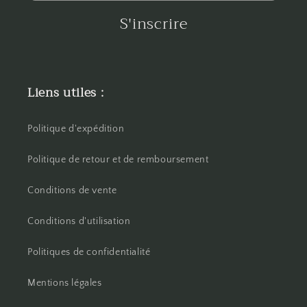
S'inscrire
Liens utiles :
Politique d'expédition
Politique de retour et de remboursement
Conditions de vente
Conditions d'utilisation
Politiques de confidentialité
Mentions légales