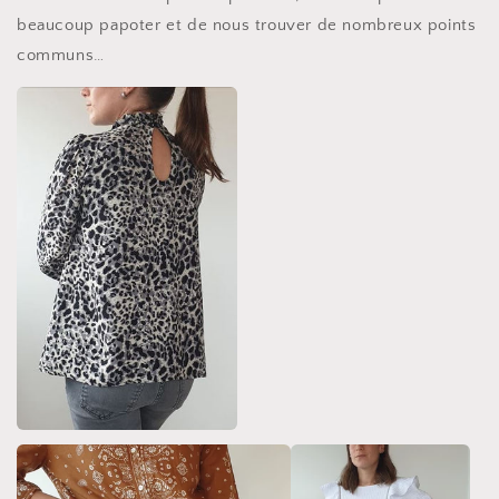
beaucoup papoter et de nous trouver de nombreux points
communs…