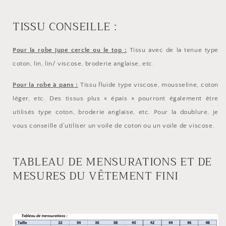
TISSU CONSEILLE :
Pour la robe jupe cercle ou le top :
Tissu avec de la tenue type
coton, lin, lin/ viscose, broderie anglaise, etc.
Pour la robe à pans :
Tissu fluide type viscose, mousseline, coton
léger, etc. Des tissus plus « épais » pourront également être
utilisés type coton, broderie anglaise, etc. Pour la doublure, je
vous conseille d’utiliser un voile de coton ou un voile de viscose.
TABLEAU DE MENSURATIONS ET DE
MESURES DU VÊTEMENT FINI