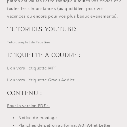
patron estival Ma Petite Fabrique à toutes vos envies et à
toutes les circonstances (au quotidien, pour vos
vacances ou encore pour vos plus beaux évènements).
TUTORIELS YOUTUBE:
Tuto complet de Faustine
ETIQUETTE A COUDRE :
Lien vers l'étiquette MPF
Lien vers l'étiquette Graou Addict
CONTENU :
Pour la version PDF :
Notice de montage
Planches de patron au format A0, A4 et Letter