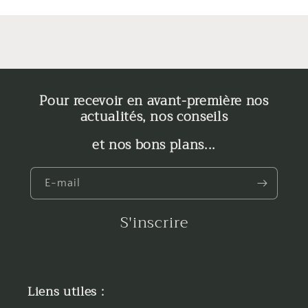
Pour recevoir en avant-première nos
actualités, nos conseils
et nos bons plans...
E-mail
S'inscrire
Liens utiles :