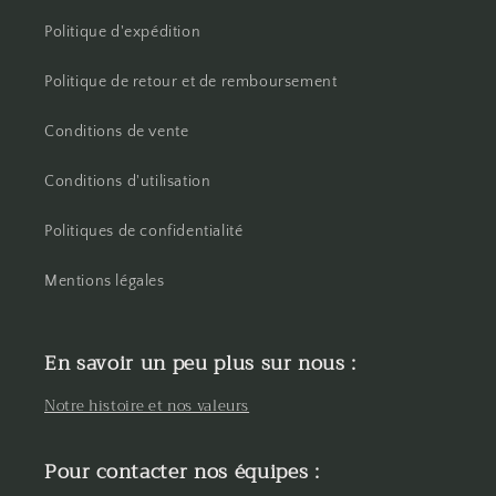
Politique d'expédition
Politique de retour et de remboursement
Conditions de vente
Conditions d'utilisation
Politiques de confidentialité
Mentions légales
En savoir un peu plus sur nous :
Notre histoire et nos valeurs
Pour contacter nos équipes :