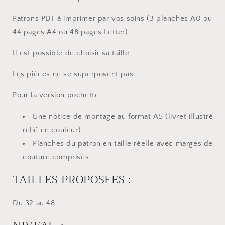
Patrons PDF à imprimer par vos soins (3 planches A0 ou
44 pages A4 ou 48 pages Letter).
Il est possible de choisir sa taille.
Les pièces ne se superposent pas.
Pour la version pochette :
Une notice de montage au format A5 (livret illustré
relié en couleur)
Planches du patron en taille réelle avec marges de
couture comprises
TAILLES PROPOSEES :
Du 32 au 48